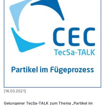
[16.03.2021]
Gelungener TecSa-TALK zum Thema „Partikel im