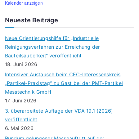
Kalender anzeigen
Neueste Beiträge
Neue Orientierungshilfe für „Industrielle
Reinigungsverfahren zur Erreichung der
Bauteilsauberkeit“ veröffentlicht
18. Juni 2026
Intensiver Austausch beim CEC-Interessenskreis
„Partikel-Praxistag“ zu Gast bei der PMT-Partikel
Messtechnik GmbH
17. Juni 2026
3. überarbeitete Auflage der VDA 19.1 (2026)
veröffentlicht
6. Mai 2026
Rundum gelungener Messeauftritt auf der