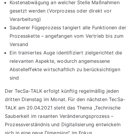
Kostenabwägung an welcher Stelle Maßnahmen
gesetzt werden (Vorprozess oder direkt vor
Verarbeitung)
Sauberer Fügeprozess tangiert alle Funktionen der
Prozesskette – angefangen vom Vertrieb bis zum
Versand
Ein trainiertes Auge identifiziert zielgerichtet die
relevanten Aspekte, wodurch angemessene
Abstelleffekte wirtschaftlich zu berücksichtigen
sind
Der TecSa-TALK erfolgt künftig regelmäßig jeden
dritten Dienstag im Monat. Für den nächsten TecSa-
TALK am 20.04.2021 steht das Thema „Technische
Sauberkeit im rasanten Veränderungsprozess –
Prozessverständnis und Digitalisierung entwickeln
sich in eine neue Dimension“ im Fokus.