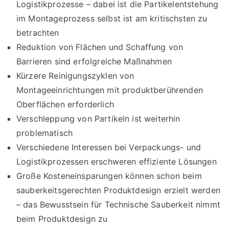
Logistikprozesse – dabei ist die Partikelentstehung
im Montageprozess selbst ist am kritischsten zu
betrachten
Reduktion von Flächen und Schaffung von
Barrieren sind erfolgreiche Maßnahmen
Kürzere Reinigungszyklen von
Montageeinrichtungen mit produktberührenden
Oberflächen erforderlich
Verschleppung von Partikeln ist weiterhin
problematisch
Verschiedene Interessen bei Verpackungs- und
Logistikprozessen erschweren effiziente Lösungen
Große Kosteneinsparungen können schon beim
sauberkeitsgerechten Produktdesign erzielt werden
– das Bewusstsein für Technische Sauberkeit nimmt
beim Produktdesign zu