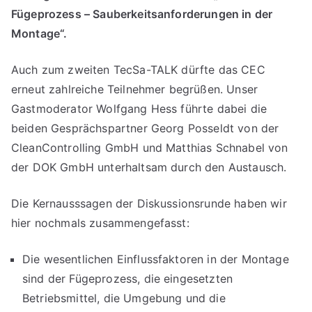
Fügeprozess – Sauberkeitsanforderungen in der
Montage“.
Auch zum zweiten TecSa-TALK dürfte das CEC
erneut zahlreiche Teilnehmer begrüßen. Unser
Gastmoderator Wolfgang Hess führte dabei die
beiden Gesprächspartner Georg Posseldt von der
CleanControlling GmbH und Matthias Schnabel von
der DOK GmbH unterhaltsam durch den Austausch.
Die Kernausssagen der Diskussionsrunde haben wir
hier nochmals zusammengefasst:
Die wesentlichen Einflussfaktoren in der Montage
sind der Fügeprozess, die eingesetzten
Betriebsmittel, die Umgebung und die