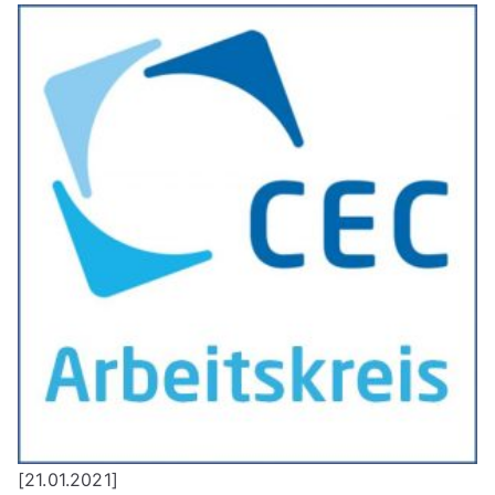
[21.01.2021]