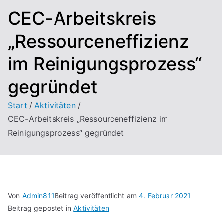
CEC-Arbeitskreis
„Ressourceneffizienz
im Reinigungsprozess“
gegründet
Start
Aktivitäten
CEC-Arbeitskreis „Ressourceneffizienz im
Reinigungsprozess“ gegründet
Von
Admin811
Beitrag veröffentlicht am
4. Februar 2021
Beitrag gepostet in
Aktivitäten