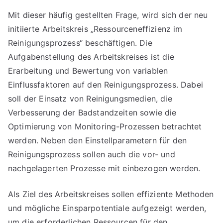
Mit dieser häufig gestellten Frage, wird sich der neu
initiierte Arbeitskreis „Ressourceneffizienz im
Reinigungsprozess“ beschäftigen. Die
Aufgabenstellung des Arbeitskreises ist die
Erarbeitung und Bewertung von variablen
Einflussfaktoren auf den Reinigungsprozess. Dabei
soll der Einsatz von Reinigungsmedien, die
Verbesserung der Badstandzeiten sowie die
Optimierung von Monitoring-Prozessen betrachtet
werden. Neben den Einstellparametern für den
Reinigungsprozess sollen auch die vor- und
nachgelagerten Prozesse mit einbezogen werden.
Als Ziel des Arbeitskreises sollen effiziente Methoden
und mögliche Einsparpotentiale aufgezeigt werden,
um die erforderlichen Ressourcen für den