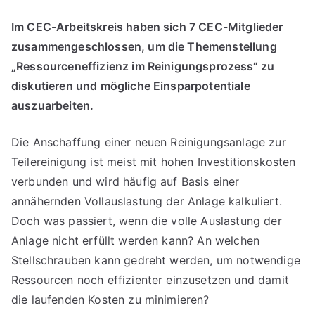
Im CEC-Arbeitskreis haben sich 7 CEC-Mitglieder
zusammengeschlossen, um die Themenstellung
„Ressourceneffizienz im Reinigungsprozess“ zu
diskutieren und mögliche Einsparpotentiale
auszuarbeiten.
Die Anschaffung einer neuen Reinigungsanlage zur
Teilereinigung ist meist mit hohen Investitionskosten
verbunden und wird häufig auf Basis einer
annähernden Vollauslastung der Anlage kalkuliert.
Doch was passiert, wenn die volle Auslastung der
Anlage nicht erfüllt werden kann? An welchen
Stellschrauben kann gedreht werden, um notwendige
Ressourcen noch effizienter einzusetzen und damit
die laufenden Kosten zu minimieren?