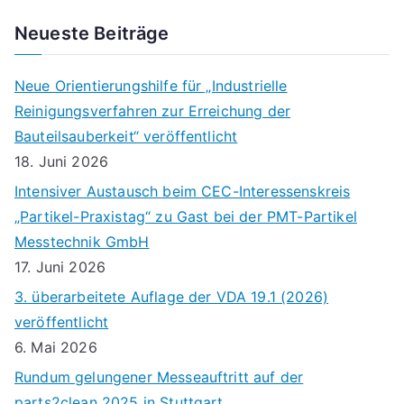
Neueste Beiträge
Neue Orientierungshilfe für „Industrielle
Reinigungsverfahren zur Erreichung der
Bauteilsauberkeit“ veröffentlicht
18. Juni 2026
Intensiver Austausch beim CEC-Interessenskreis
„Partikel-Praxistag“ zu Gast bei der PMT-Partikel
Messtechnik GmbH
17. Juni 2026
3. überarbeitete Auflage der VDA 19.1 (2026)
veröffentlicht
6. Mai 2026
Rundum gelungener Messeauftritt auf der
parts2clean 2025 in Stuttgart