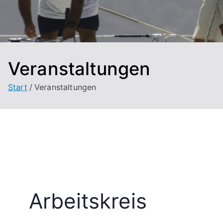
Veranstaltungen
Start
Veranstaltungen
Arbeitskreis