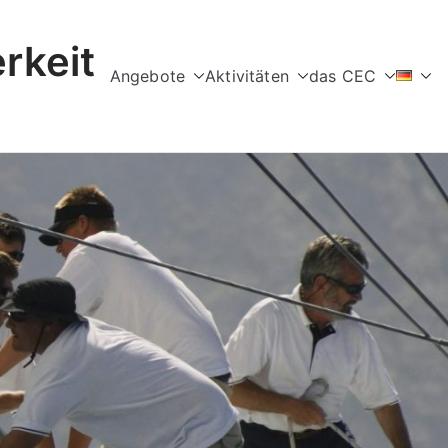
rkeit
Angebote
Aktivitäten
das CEC