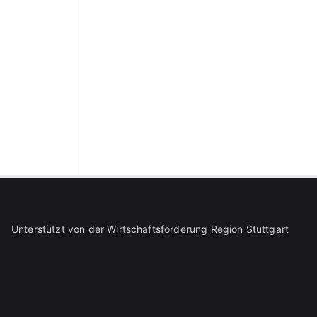
Unterstützt von der Wirtschaftsförderung Region Stuttgart