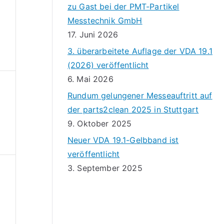
zu Gast bei der PMT-Partikel
Messtechnik GmbH
17. Juni 2026
3. überarbeitete Auflage der VDA 19.1
(2026) veröffentlicht
6. Mai 2026
Rundum gelungener Messeauftritt auf
der parts2clean 2025 in Stuttgart
9. Oktober 2025
Neuer VDA 19.1-Gelbband ist
veröffentlicht
3. September 2025