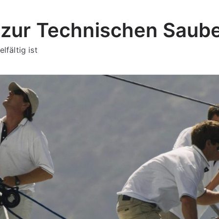
zur Technischen Saube
lfältig ist