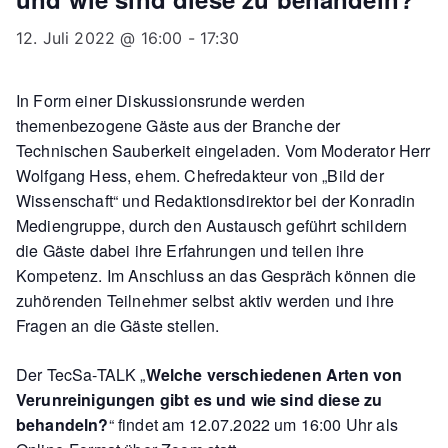
12. Juli 2022 @ 16:00
-
17:30
In Form einer Diskussionsrunde werden
themenbezogene Gäste aus der Branche der
Technischen Sauberkeit eingeladen. Vom Moderator Herr
Wolfgang Hess, ehem. Chefredakteur von „Bild der
Wissenschaft“ und Redaktionsdirektor bei der Konradin
Mediengruppe, durch den Austausch geführt schildern
die Gäste dabei ihre Erfahrungen und teilen ihre
Kompetenz. Im Anschluss an das Gespräch können die
zuhörenden Teilnehmer selbst aktiv werden und ihre
Fragen an die Gäste stellen.
Der TecSa-TALK „
Welche verschiedenen Arten von
Verunreinigungen gibt es und wie sind diese zu
behandeln?
“ findet am 12.07.2022 um 16:00 Uhr als