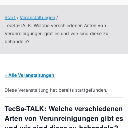
Start
Veranstaltungen
TecSa-TALK: Welche verschiedenen Arten von
Verunreinigungen gibt es und wie sind diese zu
behandeln?
« Alle Veranstaltungen
Diese Veranstaltung hat bereits stattgefunden.
TecSa-TALK: Welche verschiedenen
Arten von Verunreinigungen gibt es
und wie sind diese zu behandeln?