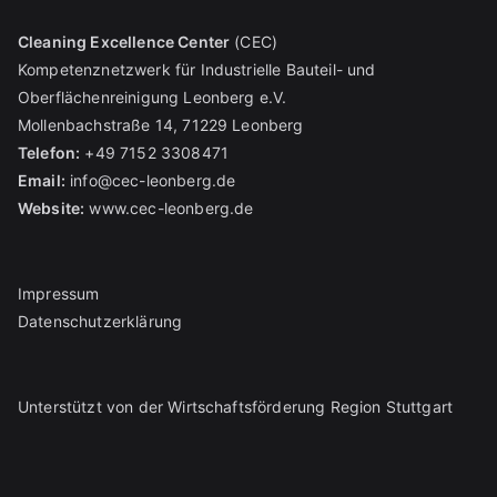
Cleaning Excellence Center
(CEC)
Kompetenznetzwerk für Industrielle Bauteil- und
Oberflächenreinigung Leonberg e.V.
Mollenbachstraße 14, 71229 Leonberg
Telefon:
+49 7152 3308471
Email:
info@cec-leonberg.de
Website:
www.cec-leonberg.de
Impressum
Datenschutzerklärung
Unterstützt von der Wirtschaftsförderung Region Stuttgart