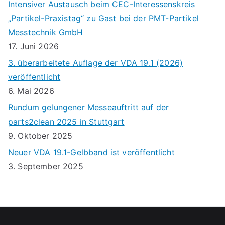
Intensiver Austausch beim CEC-Interessenskreis
„Partikel-Praxistag“ zu Gast bei der PMT-Partikel
Messtechnik GmbH
17. Juni 2026
3. überarbeitete Auflage der VDA 19.1 (2026)
veröffentlicht
6. Mai 2026
Rundum gelungener Messeauftritt auf der
parts2clean 2025 in Stuttgart
9. Oktober 2025
Neuer VDA 19.1-Gelbband ist veröffentlicht
3. September 2025