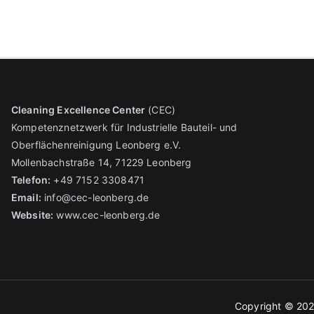
Cleaning Excellence Center
(CEC)
Kompetenznetzwerk für Industrielle Bauteil- und
Oberflächenreinigung Leonberg e.V.
Mollenbachstraße 14, 71229 Leonberg
Telefon:
+49 7152 3308471
Email:
info@cec-leonberg.de
Website:
www.cec-leonberg.de
Copyright © 20