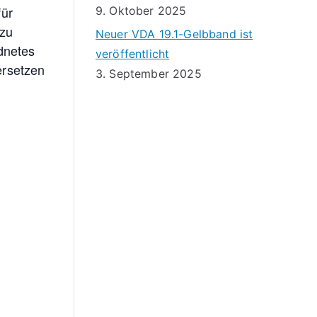
für
9. Oktober 2025
 zu
Neuer VDA 19.1-Gelbband ist
dnetes
veröffentlicht
ersetzen
3. September 2025