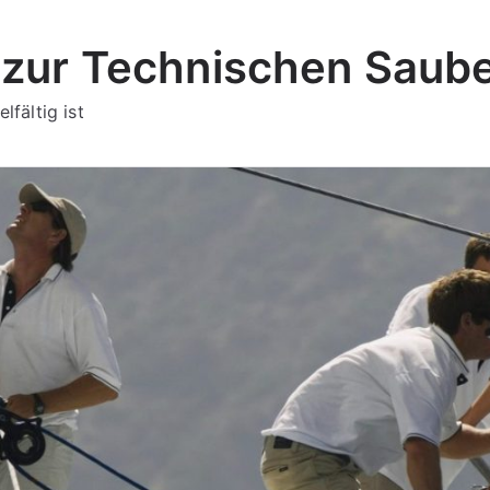
zur Technischen Saube
lfältig ist