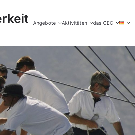
rkeit
Angebote
Aktivitäten
das CEC