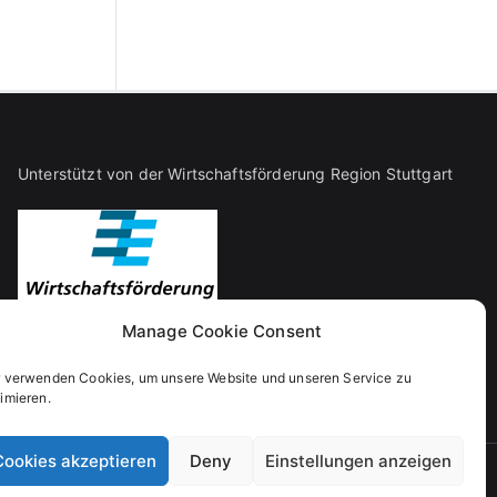
Unterstützt von der Wirtschaftsförderung Region Stuttgart
Manage Cookie Consent
r verwenden Cookies, um unsere Website und unseren Service zu
imieren.
Cookies akzeptieren
Deny
Einstellungen anzeigen
a
und
WordPress
.