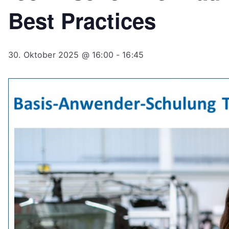
Best Practices
30. Oktober 2025 @ 16:00
-
16:45