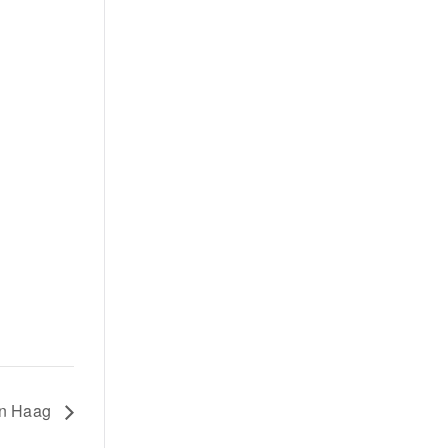
en Haag