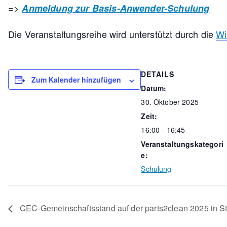
=>
Anmeldung zur Basis-Anwender-Schulung
Die Veranstaltungsreihe wird unterstützt durch die
Wi
DETAILS
Zum Kalender hinzufügen
Datum:
30. Oktober 2025
Zeit:
16:00 - 16:45
Veranstaltungskategori
e:
Schulung
CEC-Gemeinschaftsstand auf der parts2clean 2025 in Stu