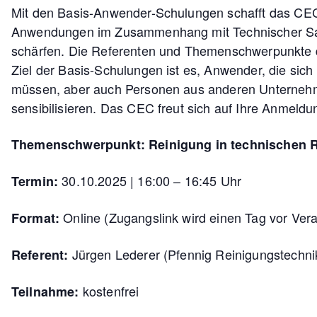
Mit den Basis-Anwender-Schulungen schafft das CEC 
Anwendungen im Zusammenhang mit Technischer Saube
schärfen. Die Referenten und Themenschwerpunkte 
Ziel der Basis-Schulungen ist es, Anwender, die si
müssen, aber auch Personen aus anderen Unternehm
sensibilisieren. Das CEC freut sich auf Ihre Anmeldu
Themenschwerpunkt: Reinigung in technischen R
30.10.2025 | 16:00 – 16:45 Uhr
Termin:
Online (Zugangslink wird einen Tag vor Vera
Format:
Jürgen Lederer (Pfennig Reinigungstechn
Referent:
kostenfrei
Teilnahme: