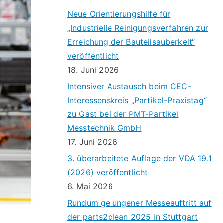
Neue Orientierungshilfe für
„Industrielle Reinigungsverfahren zur
Erreichung der Bauteilsauberkeit“
veröffentlicht
18. Juni 2026
Intensiver Austausch beim CEC-
Interessenskreis „Partikel-Praxistag“
zu Gast bei der PMT-Partikel
Messtechnik GmbH
17. Juni 2026
3. überarbeitete Auflage der VDA 19.1
(2026) veröffentlicht
6. Mai 2026
Rundum gelungener Messeauftritt auf
der parts2clean 2025 in Stuttgart