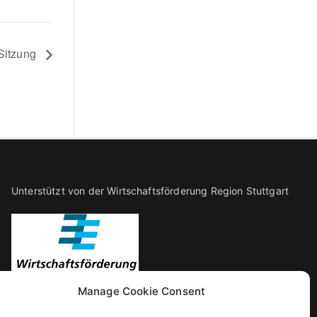
 Sitzung
Unterstützt von der Wirtschaftsförderung Region Stuttgart
Manage Cookie Consent