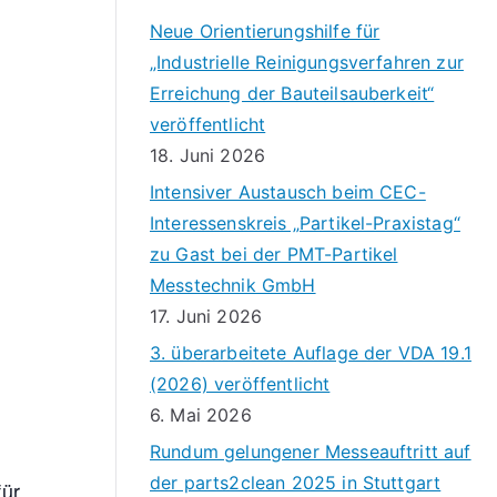
Neue Orientierungshilfe für
„Industrielle Reinigungsverfahren zur
Erreichung der Bauteilsauberkeit“
veröffentlicht
18. Juni 2026
Intensiver Austausch beim CEC-
Interessenskreis „Partikel-Praxistag“
zu Gast bei der PMT-Partikel
Messtechnik GmbH
17. Juni 2026
3. überarbeitete Auflage der VDA 19.1
(2026) veröffentlicht
6. Mai 2026
Rundum gelungener Messeauftritt auf
der parts2clean 2025 in Stuttgart
für