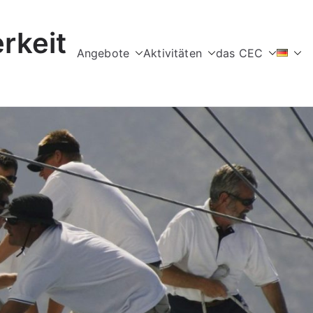
rkeit
Angebote
Aktivitäten
das CEC