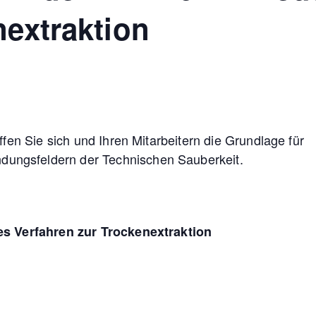
nextraktion
fen Sie sich und Ihren Mitarbeitern die Grundlage für
ungsfeldern der Technischen Sauberkeit.
ues Verfahren zur Trockenextraktion