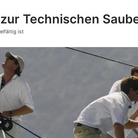
zur Technischen Saube
lfältig ist