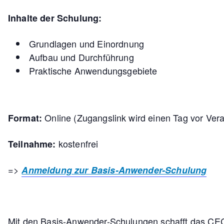
Inhalte der Schulung:
Grundlagen und Einordnung
Aufbau und Durchführung
Praktische Anwendungsgebiete
Online (Zugangslink wird einen Tag vor Vera
Format:
kostenfrei
Teilnahme:
=>
Anmeldung zur Basis-Anwender-Schulung
Mit den Basis-Anwender-Schulungen schafft das CEC 