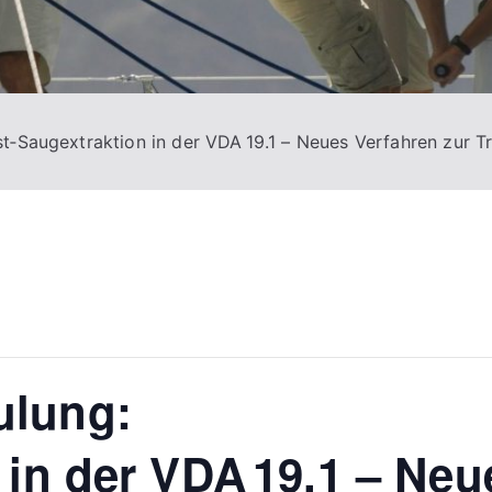
t‑Saugextraktion in der VDA 19.1 – Neues Verfahren zur T
ulung:
 in der VDA 19.1 – Neu