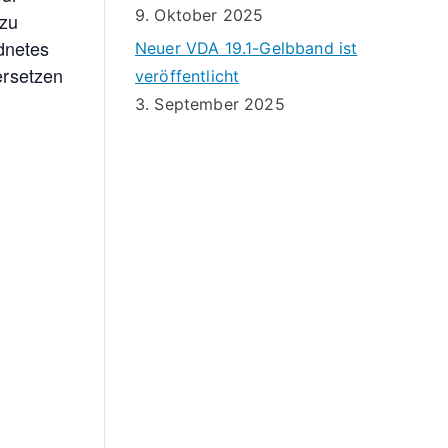
9. Oktober 2025
 zu
dnetes
Neuer VDA 19.1-Gelbband ist
ersetzen
veröffentlicht
3. September 2025