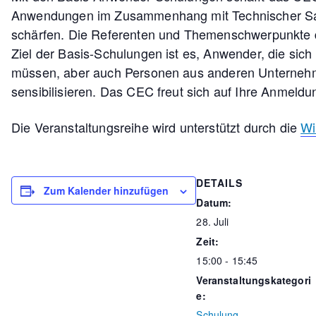
Anwendungen im Zusammenhang mit Technischer Saube
schärfen. Die Referenten und Themenschwerpunkte 
Ziel der Basis-Schulungen ist es, Anwender, die si
müssen, aber auch Personen aus anderen Unternehm
sensibilisieren. Das CEC freut sich auf Ihre Anmeldu
Die Veranstaltungsreihe wird unterstützt durch die
Wi
DETAILS
Zum Kalender hinzufügen
Datum:
28. Juli
Zeit:
15:00 - 15:45
Veranstaltungskategori
e:
Schulung