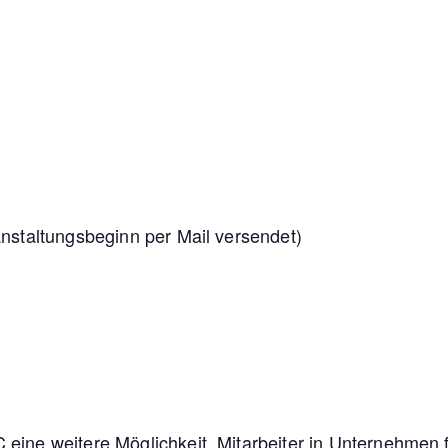
nstaltungsbeginn per Mail versendet)
eine weitere Möglichkeit, Mitarbeiter in Unternehmen 